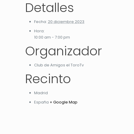
Detalles
Fecha:
20 diciembre 2023
Hora:
10:00 am - 7:00 pm
Organizador
Club de Amigos el ToroTv
Recinto
Madrid
España
+ Google Map