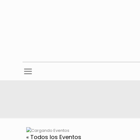
« Todos los Eventos