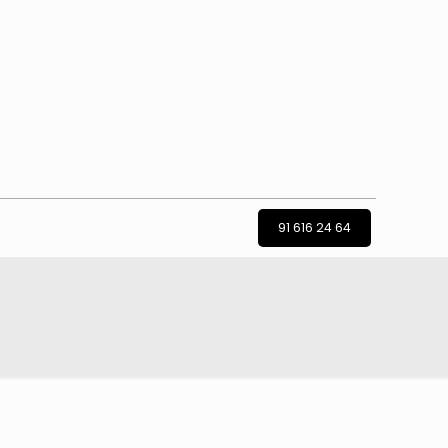
91 616 24 64