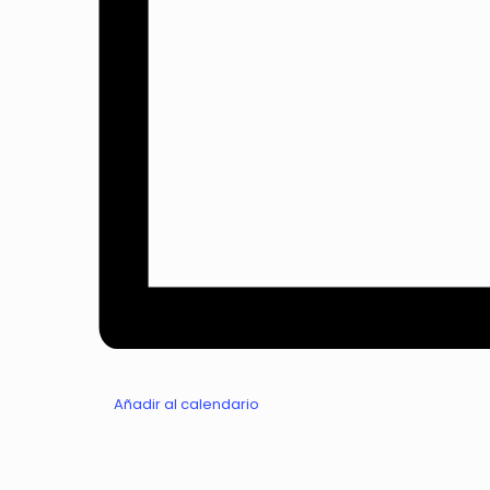
Añadir al calendario