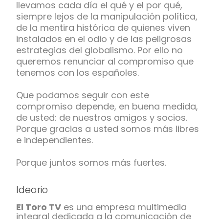
llevamos cada día el qué y el por qué,
siempre lejos de la manipulación política,
de la mentira histórica de quienes viven
instalados en el odio y de las peligrosas
estrategias del globalismo. Por ello no
queremos renunciar al compromiso que
tenemos con los españoles.
Que podamos seguir con este
compromiso depende, en buena medida,
de usted: de nuestros amigos y socios.
Porque gracias a usted somos más libres
e independientes.
Porque juntos somos más fuertes.
Ideario
El Toro TV
es una empresa multimedia
integral dedicada a la comunicación de