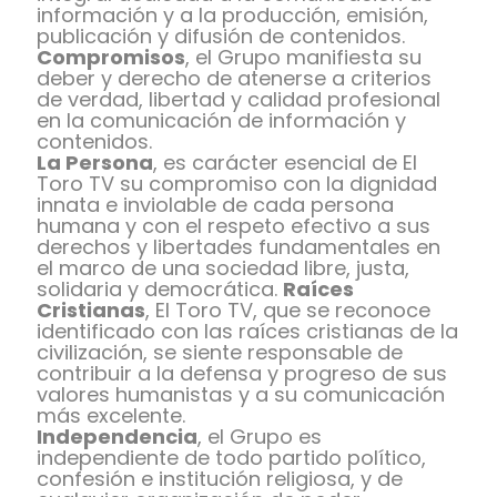
información y a la producción, emisión,
publicación y difusión de contenidos.
Compromisos
, el Grupo manifiesta su
deber y derecho de atenerse a criterios
de verdad, libertad y calidad profesional
en la comunicación de información y
contenidos.
La Persona
, es carácter esencial de El
Toro TV su compromiso con la dignidad
innata e inviolable de cada persona
humana y con el respeto efectivo a sus
derechos y libertades fundamentales en
el marco de una sociedad libre, justa,
solidaria y democrática.
Raíces
Cristianas
, El Toro TV, que se reconoce
identificado con las raíces cristianas de la
civilización, se siente responsable de
contribuir a la defensa y progreso de sus
valores humanistas y a su comunicación
más excelente.
Independencia
, el Grupo es
independiente de todo partido político,
confesión e institución religiosa, y de