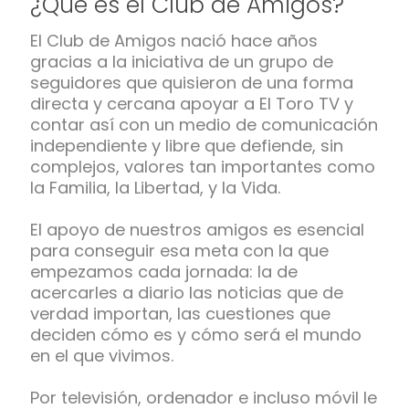
¿Qué es el Club de Amigos?
El Club de Amigos nació hace años
gracias a la iniciativa de un grupo de
seguidores que quisieron de una forma
directa y cercana apoyar a El Toro TV y
contar así con un medio de comunicación
independiente y libre que defiende, sin
complejos, valores tan importantes como
la Familia, la Libertad, y la Vida.
El apoyo de nuestros amigos es esencial
para conseguir esa meta con la que
empezamos cada jornada: la de
acercarles a diario las noticias que de
verdad importan, las cuestiones que
deciden cómo es y cómo será el mundo
en el que vivimos.
Por televisión, ordenador e incluso móvil le