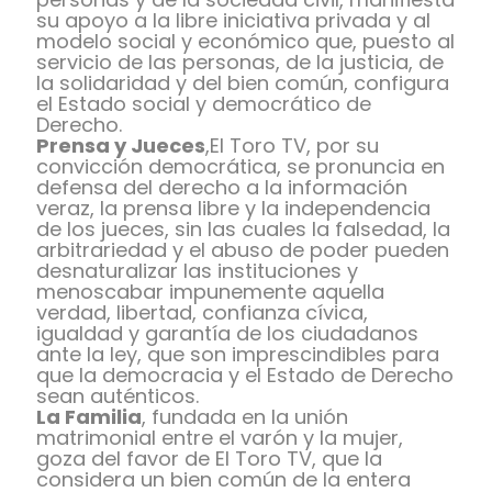
su apoyo a la libre iniciativa privada y al
modelo social y económico que, puesto al
servicio de las personas, de la justicia, de
la solidaridad y del bien común, configura
el Estado social y democrático de
Derecho.
Prensa y Jueces
,El Toro TV, por su
convicción democrática, se pronuncia en
defensa del derecho a la información
veraz, la prensa libre y la independencia
de los jueces, sin las cuales la falsedad, la
arbitrariedad y el abuso de poder pueden
desnaturalizar las instituciones y
menoscabar impunemente aquella
verdad, libertad, confianza cívica,
igualdad y garantía de los ciudadanos
ante la ley, que son imprescindibles para
que la democracia y el Estado de Derecho
sean auténticos.
La Familia
, fundada en la unión
matrimonial entre el varón y la mujer,
goza del favor de El Toro TV, que la
considera un bien común de la entera