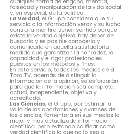
cualquier forma de engaño, mentira,
falsedad y manipulación de la vida social
y, en especial, de la política.
La Verdad
, el Grupo considera que su
servicio a la información veraz y su lucha
contra la mentira tienen sentido porque
existe la verdad objetiva, hay deber de
buscarla y es posible conocerla y
comunicarla en aquella satisfactoria
medida que garantizan la honradez, la
capacidad y el rigor profesionales
puestos en los métodos y fines.
En este servicio, todos los medios de El
Toro TV, además de distinguir la
información de la opinión, se esforzarán
para que la información sea completa,
actual, independiente, objetiva y
acreditada.
Las Ciencias
, el Grupo, por estimar la
valía de las aportaciones y avances de
las ciencias, fomentará en sus medios la
mejor y más actualizada información
científica, pero evitando calificar como
verdad científica lo que no lo sea o