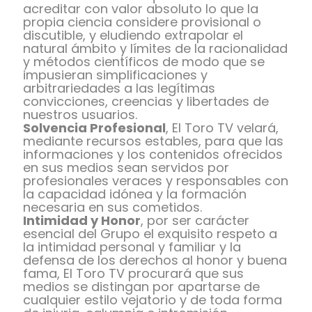
acreditar con valor absoluto lo que la
propia ciencia considere provisional o
discutible, y eludiendo extrapolar el
natural ámbito y límites de la racionalidad
y métodos científicos de modo que se
impusieran simplificaciones y
arbitrariedades a las legítimas
convicciones, creencias y libertades de
nuestros usuarios.
Solvencia Profesional
, El Toro TV velará,
mediante recursos estables, para que las
informaciones y los contenidos ofrecidos
en sus medios sean servidos por
profesionales veraces y responsables con
la capacidad idónea y la formación
necesaria en sus cometidos.
Intimidad y Honor
, por ser carácter
esencial del Grupo el exquisito respeto a
la intimidad personal y familiar y la
defensa de los derechos al honor y buena
fama, El Toro TV procurará que sus
medios se distingan por apartarse de
cualquier estilo vejatorio y de toda forma