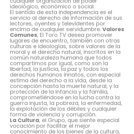
cualquier organización de poder
ideológico, económico o social.
El sentido de esta independencia es el
servicio al derecho de información de sus
lectores, oyentes y televidentes por
encima de cualquier servidumbre.
Valores
Comunes
, El Toro TV desea promover
lugares de encuentro, también con otras
culturas e ideologías, sobre valores de la
moral y el derecho natural, inscritos en la
común naturaleza humana que todos
compartimos por igual, como son la
libertad, la justicia, la paz y todos los
derechos humanos innatos, con especial
estima del derecho a la vida, desde la
concepción hasta la muerte natural, y la
protección de la infancia y la familia,
comprometiéndose en la lucha contra la
guerra injusta, la pobreza, la enfermedad,
la explotación de los débiles y cualquier
forma de violencia y corrupción.
La Cultura
, el Grupo, que siente especial
vocación por facilitar el mejor
conocimiento de los bienes de la cultura,