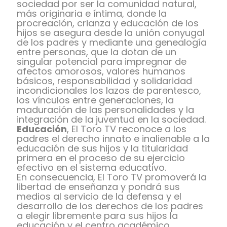
sociedad por ser la comunidad natural,
más originaria e íntima, donde la
procreación, crianza y educación de los
hijos se asegura desde la unión conyugal
de los padres y mediante una genealogía
entre personas, que la dotan de un
singular potencial para impregnar de
afectos amorosos, valores humanos
básicos, responsabilidad y solidaridad
incondicionales los lazos de parentesco,
los vínculos entre generaciones, la
maduración de las personalidades y la
integración de la juventud en la sociedad.
Educación
, El Toro TV reconoce a los
padres el derecho innato e inalienable a la
educación de sus hijos y la titularidad
primera en el proceso de su ejercicio
efectivo en el sistema educativo.
En consecuencia, El Toro TV promoverá la
libertad de enseñanza y pondrá sus
medios al servicio de la defensa y el
desarrollo de los derechos de los padres
a elegir libremente para sus hijos la
educación y el centro académico