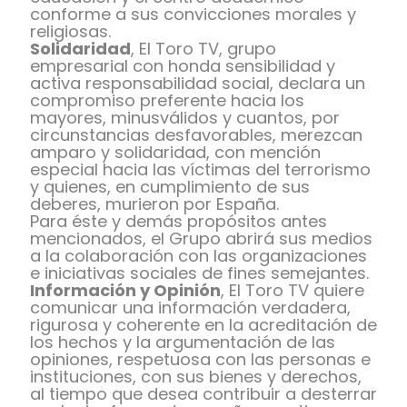
conforme a sus convicciones morales y
religiosas.
Solidaridad
, El Toro TV, grupo
empresarial con honda sensibilidad y
activa responsabilidad social, declara un
compromiso preferente hacia los
mayores, minusválidos y cuantos, por
circunstancias desfavorables, merezcan
amparo y solidaridad, con mención
especial hacia las víctimas del terrorismo
y quienes, en cumplimiento de sus
deberes, murieron por España.
Para éste y demás propósitos antes
mencionados, el Grupo abrirá sus medios
a la colaboración con las organizaciones
e iniciativas sociales de fines semejantes.
Información y Opinión
, El Toro TV quiere
comunicar una información verdadera,
rigurosa y coherente en la acreditación de
los hechos y la argumentación de las
opiniones, respetuosa con las personas e
instituciones, con sus bienes y derechos,
al tiempo que desea contribuir a desterrar