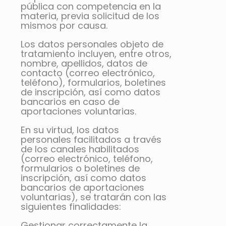
pública con competencia en la
materia, previa solicitud de los
mismos por causa.
Los datos personales objeto de
tratamiento incluyen, entre otros,
nombre, apellidos, datos de
contacto (correo electrónico,
teléfono), formularios, boletines
de inscripción, así como datos
bancarios en caso de
aportaciones voluntarias.
En su virtud, los datos
personales facilitados a través
de los canales habilitados
(correo electrónico, teléfono,
formularios o boletines de
inscripción, así como datos
bancarios de aportaciones
voluntarias), se tratarán con las
siguientes finalidades:
Gestionar correctamente la