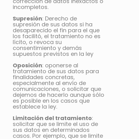
corrección de datos inexactos o
incompletos.
Supresión
: Derecho de
supresión de sus datos si ha
desaparecido el fin para el que
los facilitó, el tratamiento no es
lícito, o revoca su
consentimiento y demás
supuestos previstos en la ley
Oposición
: oponerse al
tratamiento de sus datos para
finalidades concretas,
especialmente al envío de
comunicaciones, o solicitar que
dejemos de hacerlo aunque sólo
es posible en los casos que
establece la ley.
Limitación del tratamiento
:
solicitar que se limite el uso de
sus datos en determinados
casos. Por ejemplo, que se limite