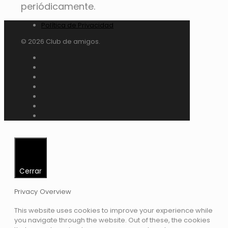
periódicamente.
Política de Privacidad
© 2026 Club de amigos.
Cerrar
Privacy Overview
This website uses cookies to improve your experience while
you navigate through the website. Out of these, the cookies