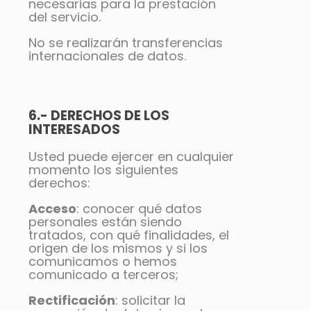
necesarias para la prestación
del servicio.
No se realizarán transferencias
internacionales de datos.
6.- DERECHOS DE LOS
INTERESADOS
Usted puede ejercer en cualquier
momento los siguientes
derechos:
Acceso
: conocer qué datos
personales están siendo
tratados, con qué finalidades, el
origen de los mismos y si los
comunicamos o hemos
comunicado a terceros;
Rectificación
: solicitar la