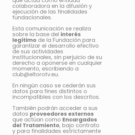
que actúa como entidad
colaboradora en la difusión y
ejecución de las finalidades
fundacionales.
Esta comunicación se realiza
sobre la base del
interés
legítimo
de la Fundación para
garantizar el desarrollo efectivo
de sus actividades
institucionales, sin perjuicio de su
derecho a oponerse en cualquier
momento, escribiendo a
club@eltorotv.eu.
En ningún caso se cederán sus
datos para fines distintos o
incompatibles con los descritos.
También podrán acceder a sus
datos
proveedores externos
que actúan como
Encargados
del Tratamiento
, bajo contrato
y para finalidades estrictamente