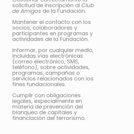
solicitud de inscripción al
Club
de Amigos
de la Fundación.
Mantener el contacto con los
socios, colaboradores y
participantes en programas y
actividades de la Fundación.
Informar, por cualquier medio,
incluidas vías electrónicas
(correo electrónico, SMS,
teléfono), sobre actividades,
programas, campañas o
servicios relacionados con los
fines fundacionales.
Cumplir con obligaciones
legales, especialmente en
materia de prevención del
blanqueo de capitales y
financiación del terrorismo.