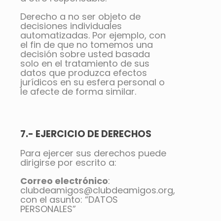
Derecho a no ser objeto de
decisiones individuales
automatizadas. Por ejemplo, con
el fin de que no tomemos una
decisión sobre usted basada
solo en el tratamiento de sus
datos que produzca efectos
jurídicos en su esfera personal o
le afecte de forma similar.
7.- EJERCICIO DE DERECHOS
Para ejercer sus derechos puede
dirigirse por escrito a:
Correo electrónico
:
clubdeamigos@clubdeamigos.org,
con el asunto: “DATOS
PERSONALES”