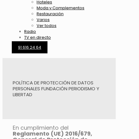
Hoteles
Moda y Complementos
Restauración
Varios
Ver todos
Radio
TV en directo
91 616 24 64
POLÍTICA DE PROTECCIÓN DE DATOS
PERSONALES FUNDACIÓN PERIODISMO Y
LIBERTAD
En cumplimiento del
Reglamento (UE) 2016/679,