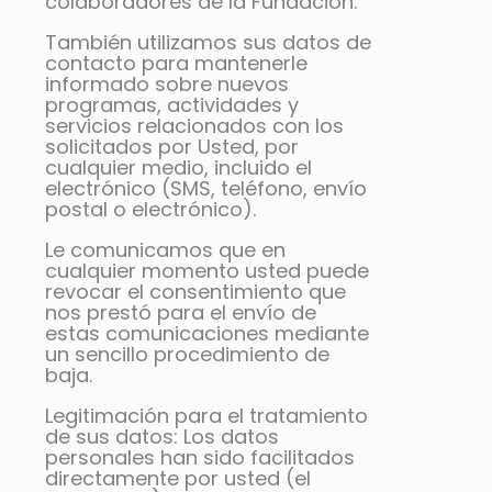
colaboradores de la Fundación.
También utilizamos sus datos de
contacto para mantenerle
informado sobre nuevos
programas, actividades y
servicios relacionados con los
solicitados por Usted, por
cualquier medio, incluido el
electrónico (SMS, teléfono, envío
postal o electrónico).
Le comunicamos que en
cualquier momento usted puede
revocar el consentimiento que
nos prestó para el envío de
estas comunicaciones mediante
un sencillo procedimiento de
baja.
Legitimación para el tratamiento
de sus datos: Los datos
personales han sido facilitados
directamente por usted (el