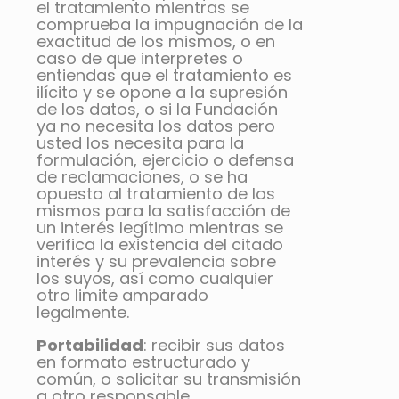
el tratamiento mientras se
comprueba la impugnación de la
exactitud de los mismos, o en
caso de que interpretes o
entiendas que el tratamiento es
ilícito y se opone a la supresión
de los datos, o si la Fundación
ya no necesita los datos pero
usted los necesita para la
formulación, ejercicio o defensa
de reclamaciones, o se ha
opuesto al tratamiento de los
mismos para la satisfacción de
un interés legítimo mientras se
verifica la existencia del citado
interés y su prevalencia sobre
los suyos, así como cualquier
otro limite amparado
legalmente.
Portabilidad
: recibir sus datos
en formato estructurado y
común, o solicitar su transmisión
a otro responsable.