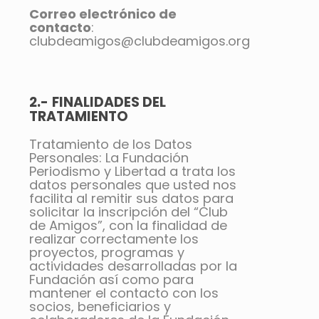
Correo electrónico de
contacto
:
clubdeamigos@clubdeamigos.org
2.-
FINALIDADES DEL
TRATAMIENTO
Tratamiento de los Datos
Personales: La Fundación
Periodismo y Libertad a trata los
datos personales que usted nos
facilita al remitir sus datos para
solicitar la inscripción del “Club
de Amigos”, con la finalidad de
realizar correctamente los
proyectos, programas y
actividades desarrolladas por la
Fundación así como para
mantener el contacto con los
socios, beneficiarios y