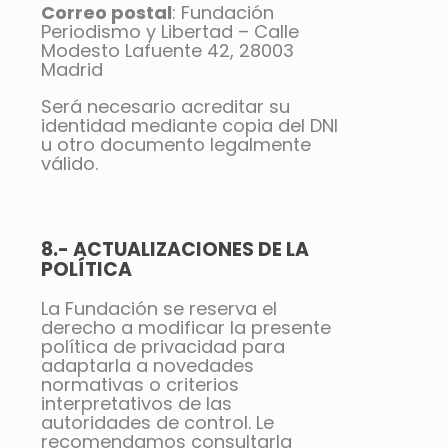
Correo postal
: Fundación
Periodismo y Libertad – Calle
Modesto Lafuente 42, 28003
Madrid
Será necesario acreditar su
identidad mediante copia del DNI
u otro documento legalmente
válido.
8.- ACTUALIZACIONES DE LA
POLÍTICA
La Fundación se reserva el
derecho a modificar la presente
política de privacidad para
adaptarla a novedades
normativas o criterios
interpretativos de las
autoridades de control. Le
recomendamos consultarla