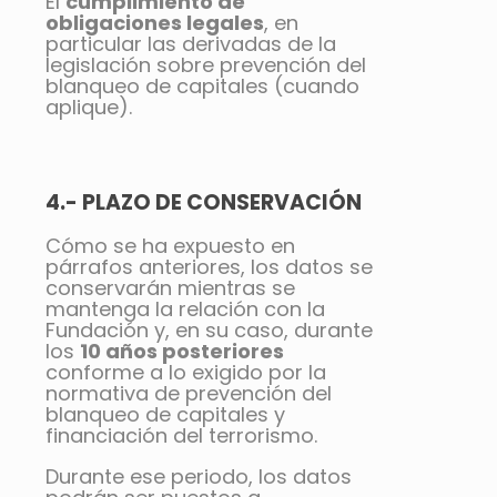
El
cumplimiento de
obligaciones legales
, en
particular las derivadas de la
legislación sobre prevención del
blanqueo de capitales (cuando
aplique).
4.- PLAZO DE CONSERVACIÓN
Cómo se ha expuesto en
párrafos anteriores, los datos se
conservarán mientras se
mantenga la relación con la
Fundación y, en su caso, durante
los
10 años posteriores
conforme a lo exigido por la
normativa de prevención del
blanqueo de capitales y
financiación del terrorismo.
Durante ese periodo, los datos