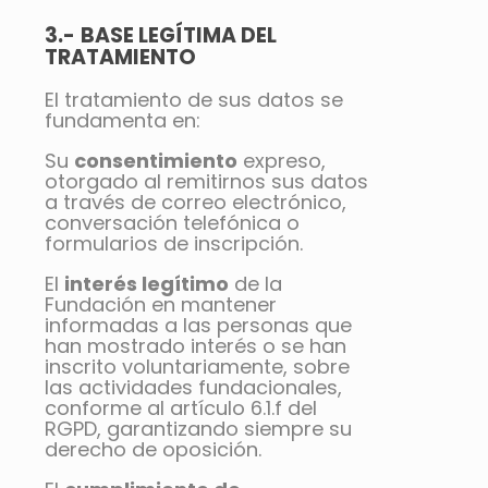
3.-
BASE LEGÍTIMA DEL
TRATAMIENTO
El tratamiento de sus datos se
fundamenta en:
Su
consentimiento
expreso,
otorgado al remitirnos sus datos
a través de correo electrónico,
conversación telefónica o
formularios de inscripción.
El
interés legítimo
de la
Fundación en mantener
informadas a las personas que
han mostrado interés o se han
inscrito voluntariamente, sobre
las actividades fundacionales,
conforme al artículo 6.1.f del
RGPD, garantizando siempre su
derecho de oposición.