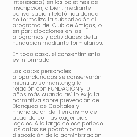
interesado) en los boletines de
inscripción, o bien, mediante
conversación telefónica donde
se formaliza la subscripción al
programa del Club de Amigos, o
en participaciones en los
programas y actividades de la
Fundación mediante formularios.
En todo caso, el consentimiento
es informado.
Los datos personales
proporcionados se conservarán
mientras se mantenga la
relación con FUNDACIÓN y 10
años más cuando así lo exija la
normativa sobre prevención de
Blanqueo de Capitales y
Financiación del Terrorismo de
acuerdo con las exigencias
legales. A lo largo de ese periodo
los datos se podrán poner a
disposición de la administración