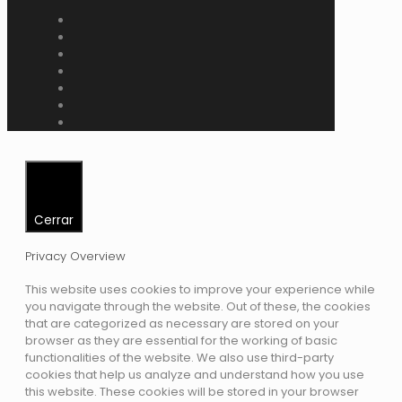
Cerrar
Privacy Overview
This website uses cookies to improve your experience while
you navigate through the website. Out of these, the cookies
that are categorized as necessary are stored on your
browser as they are essential for the working of basic
functionalities of the website. We also use third-party
cookies that help us analyze and understand how you use
this website. These cookies will be stored in your browser