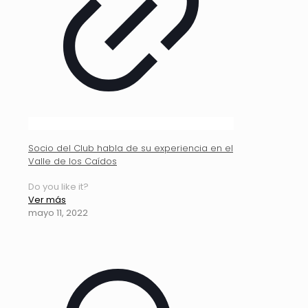
Socio del Club habla de su experiencia en el
Valle de los Caídos
Do you like it?
Ver más
mayo 11, 2022