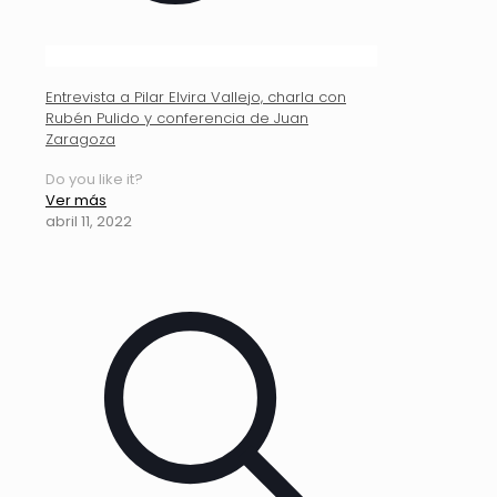
Entrevista a Pilar Elvira Vallejo, charla con
Rubén Pulido y conferencia de Juan
Zaragoza
Do you like it?
Ver más
abril 11, 2022