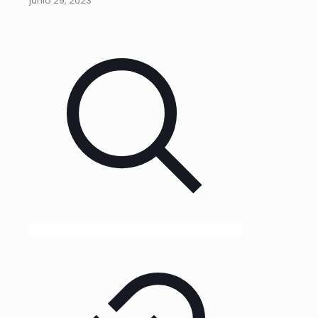
junio 29, 2023