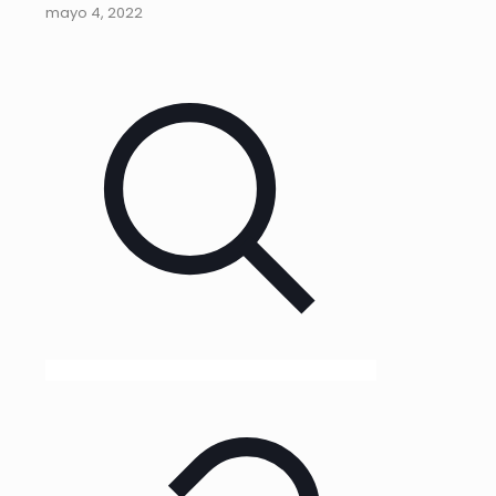
mayo 4, 2022