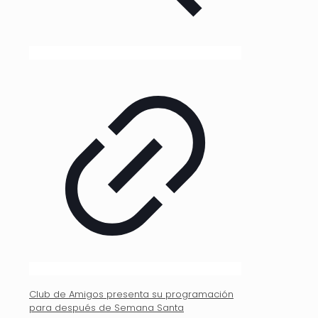
Club de Amigos presenta su programación
para después de Semana Santa