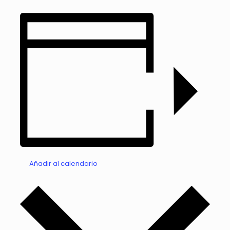
Añadir al calendario