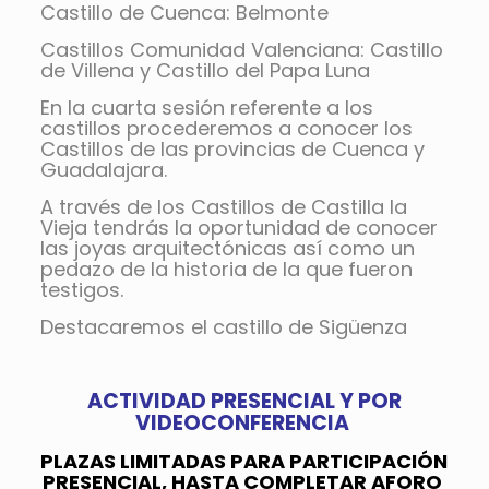
Castillo de Cuenca: Belmonte
Castillos Comunidad Valenciana: Castillo
de Villena y Castillo del Papa Luna
En la cuarta sesión referente a los
castillos procederemos a conocer los
Castillos de las provincias de Cuenca y
Guadalajara.
A través de los Castillos de Castilla la
Vieja tendrás la oportunidad de conocer
las joyas arquitectónicas así como un
pedazo de la historia de la que fueron
testigos.
Destacaremos el castillo de Sigüenza
ACTIVIDAD PRESENCIAL Y POR
VIDEOCONFERENCIA
PLAZAS LIMITADAS PARA PARTICIPACIÓN
PRESENCIAL, HASTA COMPLETAR AFORO