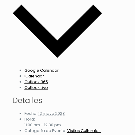
Google Calendar
iCalendar
Outlook 365
Outlook Live
Detalles
Fecha:
12 mayo 2023
Hora:
11:00 am - 12:30 pm
Categoría de Evento:
Visitas Culturales