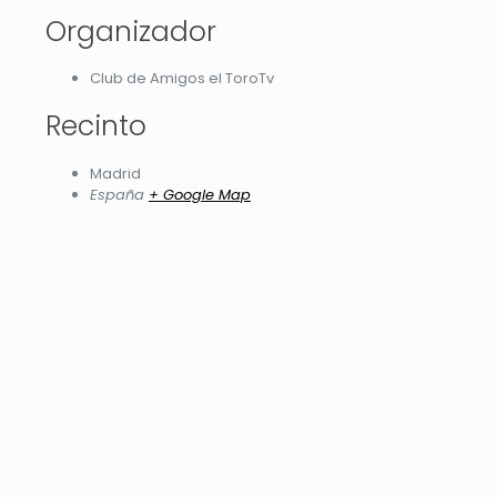
Organizador
Club de Amigos el ToroTv
Recinto
Madrid
España
+ Google Map