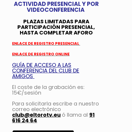
ACTIVIDAD PRESENCIAL Y POR
VIDEOCONFERENCIA
PLAZAS LIMITADAS PARA
PARTICIPACIÓN PRESENCIAL,
HASTA COMPLETAR AFORO
ENLACE DE REGISTRO PRESENCIAL
ENLACE DE REGISTRO ONLINE
GUÍA DE ACCESO A LAS
CONFERENCIA DEL CLUB DE
AMIGOS
El coste de la grabación es:
15€/sesión
Para solicitarla escribe a nuestro
correo electrónico
club@eltorotv.eu
ó llama al
91
616 24 64