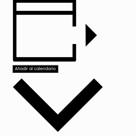
Añadir al calendario