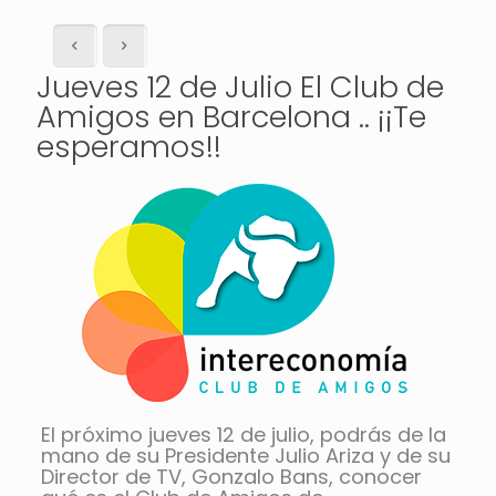
Jueves 12 de Julio El Club de
Amigos en Barcelona .. ¡¡Te
esperamos!!
El próximo jueves 12 de julio, podrás de la
mano de su Presidente Julio Ariza y de su
Director de TV, Gonzalo Bans, conocer