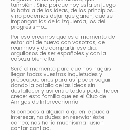
también… Sino porque hoy está en juego
la batalla de las ideas, de los principios…
y no podemos dejar que ganen, que se
impongan los de la izquierda, los del
progresismo…
Por eso creemos que es el momento de
estar ahí de nuevo con vosotros, de
reunirnos y de compartir ese día,
orgullosos de ser españoles y con la
cabeza bien alta.
Será el momento para que nos hagáis
llegar todas vuestras inquietudes y
preocupaciones para así poder seguir
dando la batalla de las ideas sin
desfallecer y así entre todos poder hacer
crecer esta familia que es el Club de
Amigos de Intereconomía.
Si conoces a alguien a quien le pueda
interesar, no dudes en reenviar éste
correo; nos haría muchísima ilusión
contar contigo.