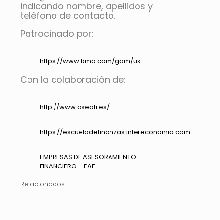
indicando nombre, apellidos y
teléfono de contacto.
Patrocinado por:
https://www.bmo.com/gam/us
Con la colaboración de:
http://www.aseafi.es/
https://escueladefinanzas.intereconomia.com
EMPRESAS DE ASESORAMIENTO
FINANCIERO – EAF
Relacionados