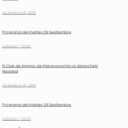
diciembre 19, 2018
Programa del martes 29 Septiembre
octubre 7, 2020
El Club de Amigos de Intereconomía os desea Feliz
Navidad
diciembre 19, 2018
Programa del martes 29 Septiembre
octubre 7, 2020