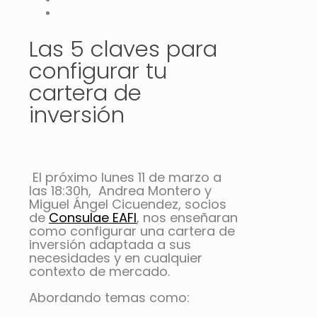
Las 5 claves para
configurar tu
cartera de
inversión
El próximo lunes 11 de marzo a
las 18:30h, Andrea Montero y
Miguel Ángel Cicuendez, socios
de
Consulae EAFI
, nos enseñaran
como configurar una cartera de
inversión adaptada a sus
necesidades y en cualquier
contexto de mercado.
Abordando temas como: