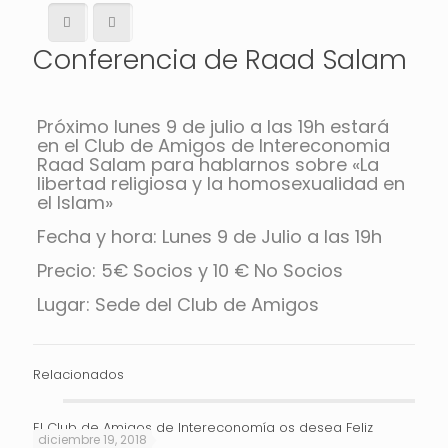
Conferencia de Raad Salam
Próximo lunes 9 de julio a las 19h estará
en el Club de Amigos de Intereconomia
Raad Salam para hablarnos sobre «La
libertad religiosa y la homosexualidad en
el Islam»
Fecha y hora: Lunes 9 de Julio a las 19h
Precio: 5€ Socios y 10 € No Socios
Lugar: Sede del Club de Amigos
Relacionados
El Club de Amigos de Intereconomía os desea Feliz
diciembre 19, 2018
Navidad