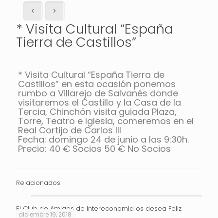
* Visita Cultural “España
Tierra de Castillos”
* Visita Cultural “España Tierra de
Castillos” en esta ocasión ponemos
rumbo a Villarejo de Salvanés donde
visitaremos el Castillo y la Casa de la
Tercia, Chinchón visita guiada Plaza,
Torre, Teatro e Iglesia, comeremos en el
Real Cortijo de Carlos III
Fecha: domingo 24 de junio a las 9:30h.
Precio: 40 € Socios 50 € No Socios
Relacionados
El Club de Amigos de Intereconomía os desea Feliz
diciembre 19, 2018
Navidad