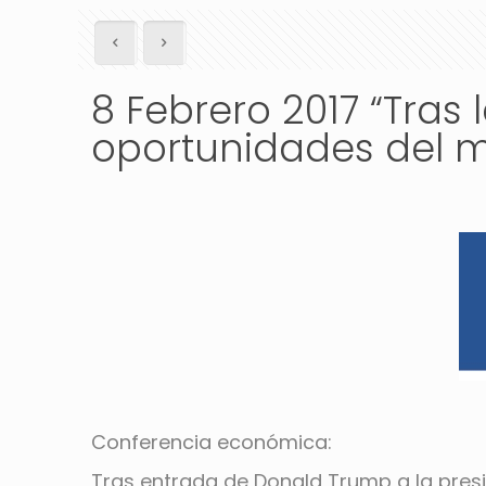
8 Febrero 2017 “Tras
oportunidades del 
Conferencia económica:
Tras entrada de Donald Trump a la pres