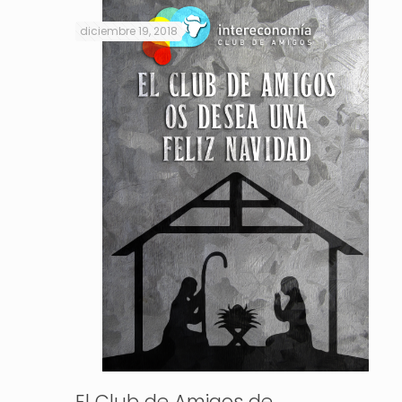
diciembre 19, 2018
El Club de Amigos de