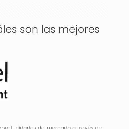
áles son las mejores
 oportunidades del mercado a través de