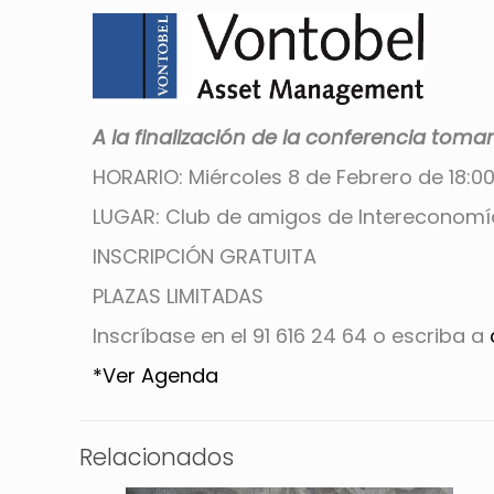
A la finalización de la conferencia tom
HORARIO: Miércoles 8 de Febrero de 18:00
LUGAR: Club de amigos de Intereconomí
INSCRIPCIÓN GRATUITA
PLAZAS LIMITADAS
Inscríbase en el 91 616 24 64 o escriba a
*Ver Agenda
Relacionados