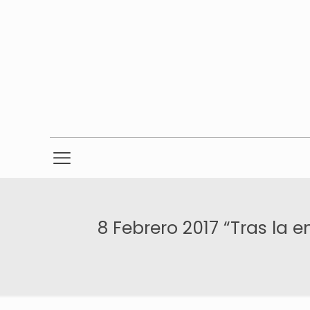
8 Febrero 2017 “Tras la 