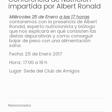
impartida por Albert Ronald
Miércoles 25 de Enero
a las 17 horas
contaremos con la presencia de Albert
Ronald, experto nutricionista y biólogo
que nos explicará en qué consisten las
dietas depurativas y como conseguir
bajar de peso con una alimentación
sana.
Fecha: 25 de Enero 2017
Hora;: 17:00 a 19 h
Lugar: Sede del Club de Amigos
Relacionados