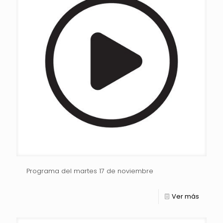
Programa del martes 17 de noviembre
Ver más