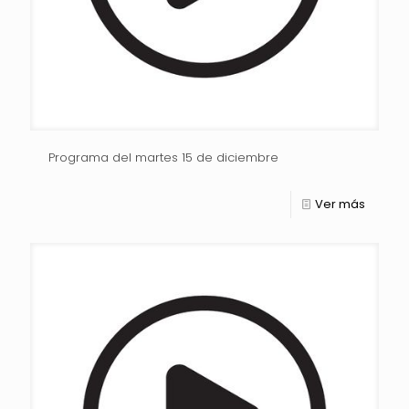
Programa del martes 15 de diciembre
Ver más