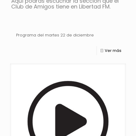
Aquí podrás escuchar la sección que el
Club de Amigos tiene en Libertad FM.
Programa del martes 22 de diciembre
Ver más