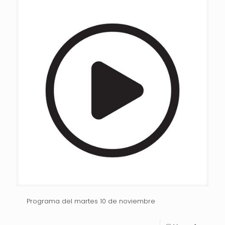
Programa del martes 10 de noviembre