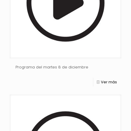
Programa del martes 8 de diciembre
Ver más