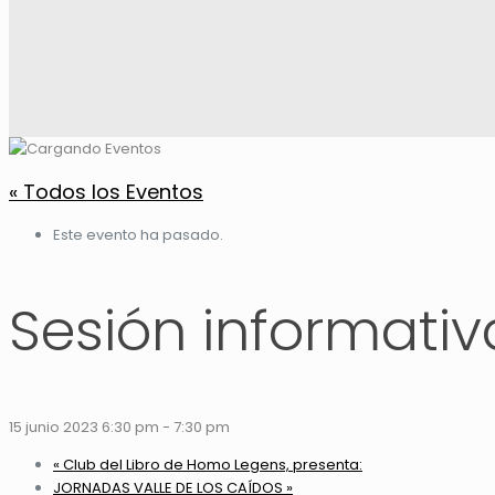
« Todos los Eventos
Este evento ha pasado.
Sesión informativ
15 junio 2023 6:30 pm
-
7:30 pm
«
Club del Libro de Homo Legens, presenta:
JORNADAS VALLE DE LOS CAÍDOS
»