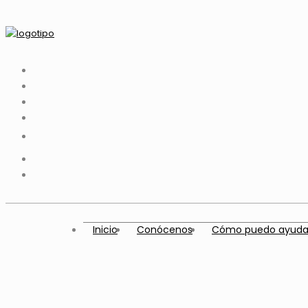
Inicio
Conócenos
Cómo puedo ayuda