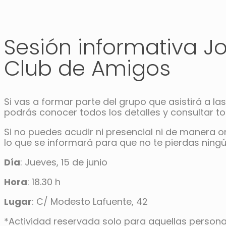
Sesión informativa J
Club de Amigos
Si vas a formar parte del grupo que asistirá a la
podrás conocer todos los detalles y consultar t
Si no puedes acudir ni presencial ni de manera o
lo que se informará para que no te pierdas ningú
Día
: Jueves, 15 de junio
Hora
: 18.30 h
Lugar
: C/ Modesto Lafuente, 42
*Actividad reservada solo para aquellas persona