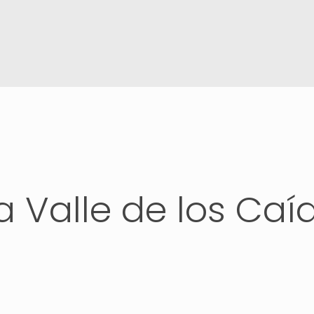
a Valle de los Caí