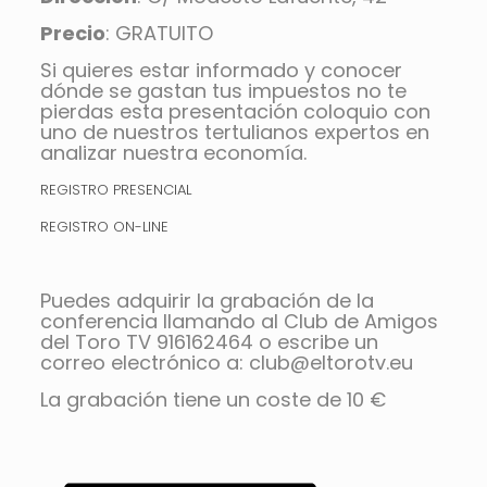
Precio
: GRATUITO
Si quieres estar informado y conocer
dónde se gastan tus impuestos no te
pierdas esta presentación coloquio con
uno de nuestros tertulianos expertos en
analizar nuestra economía.
REGISTRO PRESENCIAL
REGISTRO ON-LINE
Puedes adquirir la grabación de la
conferencia llamando al Club de Amigos
del Toro TV 916162464 o escribe un
correo electrónico a: club@eltorotv.eu
La grabación tiene un coste de 10 €