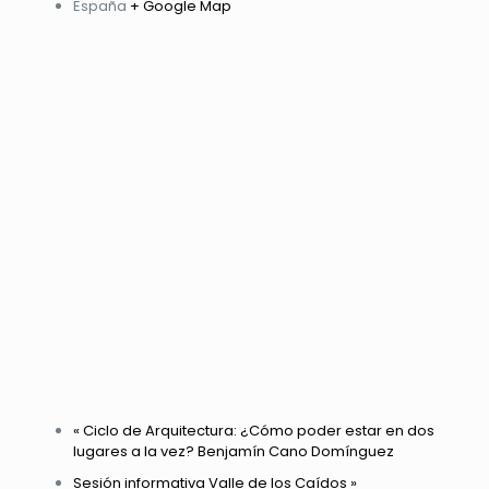
España
+ Google Map
«
Ciclo de Arquitectura: ¿Cómo poder estar en dos
lugares a la vez? Benjamín Cano Domínguez
Sesión informativa Valle de los Caídos
»