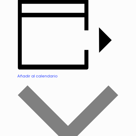
Añadir al calendario