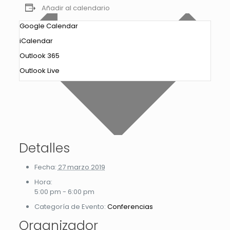
Añadir al calendario
Google Calendar
iCalendar
Outlook 365
Outlook Live
Detalles
Fecha:
27 marzo 2019
Hora:
5:00 pm - 6:00 pm
Categoría de Evento:
Conferencias
Organizador