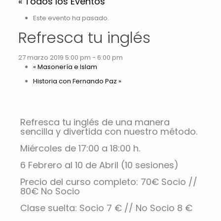
« Todos los Eventos
Este evento ha pasado.
Refresca tu inglés
27 marzo 2019 5:00 pm
-
6:00 pm
«
Masonería e Islam
Historia con Fernando Paz
»
Refresca tu inglés de una manera
sencilla y divertida con nuestro método.
Miércoles de 17:00 a 18:00 h.
6 Febrero al 10 de Abril (10 sesiones)
Precio del curso completo: 70€ Socio //
80€ No Socio
Clase suelta: Socio 7 € // No Socio 8 €