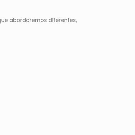
 que abordaremos diferentes,