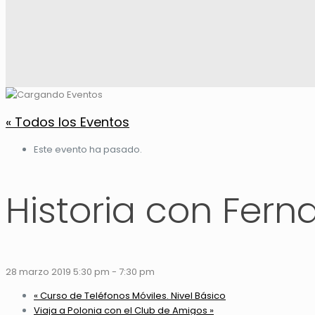
« Todos los Eventos
Este evento ha pasado.
Historia con Fern
28 marzo 2019 5:30 pm
-
7:30 pm
«
Curso de Teléfonos Móviles. Nivel Básico
Viaja a Polonia con el Club de Amigos
»