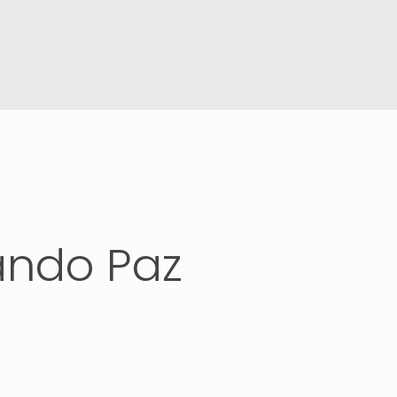
ando Paz