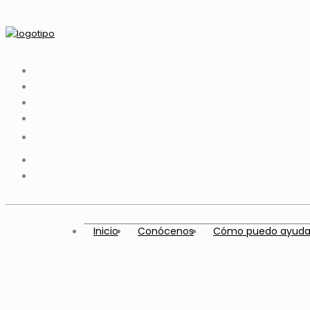
Inicio
Conócenos
Cómo puedo ayuda