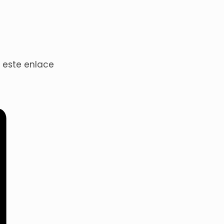
 este enlace