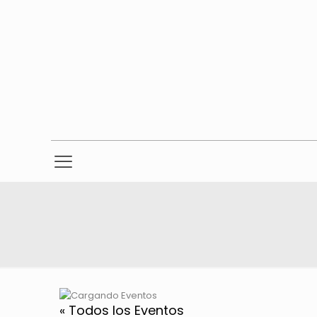
« Todos los Eventos