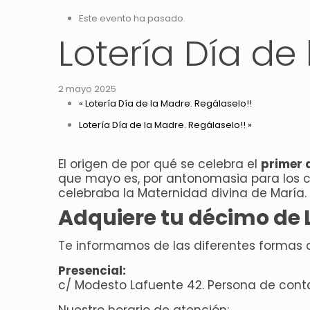
Este evento ha pasado.
Lotería Día de
2 mayo 2025
«
Lotería Día de la Madre. Regálaselo!!
Lotería Día de la Madre. Regálaselo!!
»
El origen de por qué se celebra el
primer
que mayo es, por antonomasia para los cr
celebraba la Maternidad divina de María.
Adquiere tu décimo de
Te informamos de las diferentes formas d
Presencial:
c/ Modesto Lafuente 42. Persona de cont