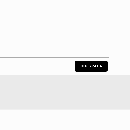
91 616 24 64