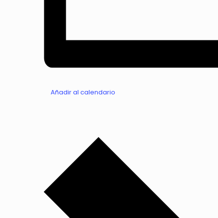
Añadir al calendario