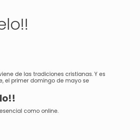
lo!!
ene de las tradiciones cristianas. Y es
te, el primer domingo de mayo se
lo!!
esencial como online.