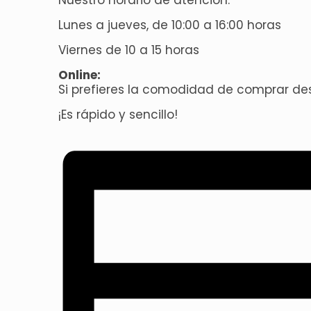
Nuestro horario de atención:
Lunes a jueves, de 10:00 a 16:00 horas
Viernes de 10 a 15 horas
Online:
Si prefieres la comodidad de comprar de
¡Es rápido y sencillo!