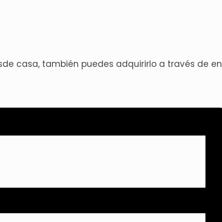
sde casa, también puedes adquirirlo a través de en