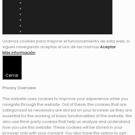
Usamos cookies para mejorar el funcionamiento de esta web, si
sigues navegando aceptas el uso de las mismas.
Aceptar
Más información
Cerrar
Privacy Overview
This website uses cookies to improve your experience while you
navigate through the website. Out of these, the cookies that are
categorized as necessary are stored on your browser as they are
essential for the working of basic functionalities of the website. We
also use third-party cookies that help us analyze and understand
how you use this website. These cookies will be stored in your
browser only with your consent. You also have the option to opt-