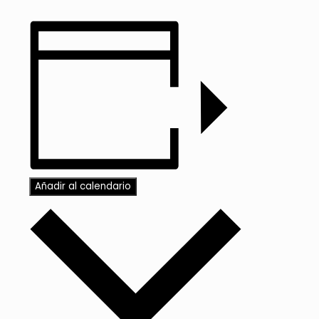
Añadir al calendario