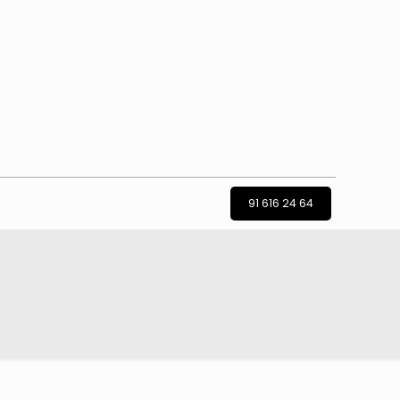
91 616 24 64