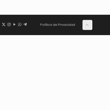
Política de Privacidad