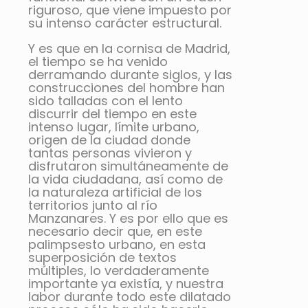
riguroso, que viene impuesto por
su intenso carácter estructural.
Y es que en la cornisa de Madrid,
el tiempo se ha venido
derramando durante siglos, y las
construcciones del hombre han
sido talladas con el lento
discurrir del tiempo en este
intenso lugar, límite urbano,
origen de la ciudad donde
tantas personas vivieron y
disfrutaron simultáneamente de
la vida ciudadana, así como de
la naturaleza artificial de los
territorios junto al río
Manzanares. Y es por ello que es
necesario decir que, en este
palimpsesto urbano, en esta
superposición de textos
múltiples, lo verdaderamente
importante ya existía, y nuestra
labor durante todo este dilatado