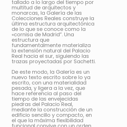
tallado a lo largo del tiempo por
multitud de arquitectos y
monarcas, la Galería de las
Colecciones Reales construye la
última estructura arquitectónica
de lo que se conoce como la
«cornisa de Madrid”. Una
estructura que
fundamentalmente materializa
la extensión natural del Palacio
Real hacia el sur, siguiendo las
trazas proyectadas por Sachetti.
De este modo, la Galería es un
nuevo texto escrito sobre lo ya
escrito, con una materialidad
pesada, y ligera a la vez, que
hace referencia al paso del
tiempo de las envejecidas
piedras del Palacio Real,
mediante la construcción de un
edificio sencillo y compacto, en
el que la máxima flexibilidad
funcional convive con un orden