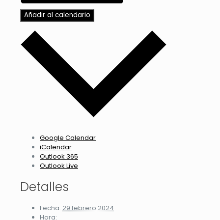
Añadir al calendario
Google Calendar
iCalendar
Outlook 365
Outlook Live
Detalles
Fecha:
29 febrero 2024
Hora: