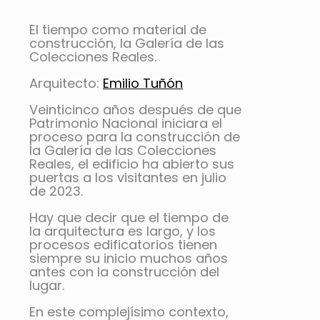
El tiempo como material de
construcción, la Galería de las
Colecciones Reales.
Arquitecto:
Emilio Tuñón
Veinticinco años después de que
Patrimonio Nacional iniciara el
proceso para la construcción de
la Galería de las Colecciones
Reales, el edificio ha abierto sus
puertas a los visitantes en julio
de 2023.
Hay que decir que el tiempo de
la arquitectura es largo, y los
procesos edificatorios tienen
siempre su inicio muchos años
antes con la construcción del
lugar.
En este complejísimo contexto,