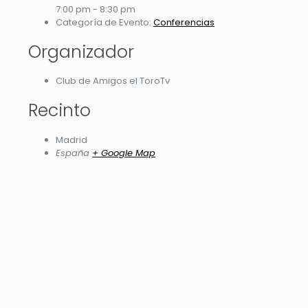
7:00 pm - 8:30 pm
Categoría de Evento:
Conferencias
Organizador
Club de Amigos el ToroTv
Recinto
Madrid
España
+ Google Map