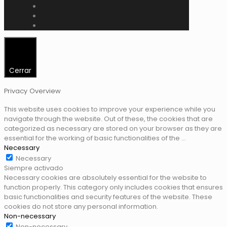
Cerrar
Privacy Overview
This website uses cookies to improve your experience while you
navigate through the website. Out of these, the cookies that are
categorized as necessary are stored on your browser as they are
essential for the working of basic functionalities of the
...
Necessary
Necessary
Siempre activado
Necessary cookies are absolutely essential for the website to
function properly. This category only includes cookies that ensures
basic functionalities and security features of the website. These
cookies do not store any personal information.
Non-necessary
Non-necessary