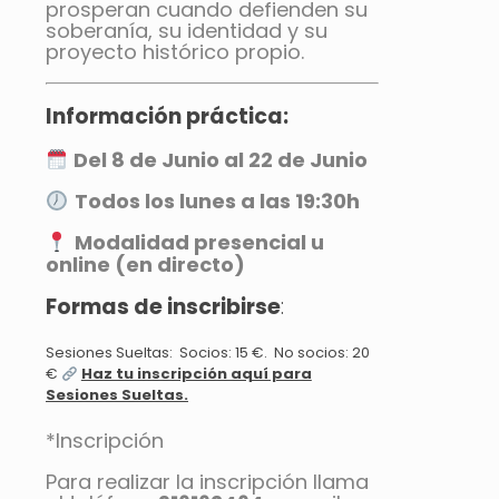
prosperan cuando defienden su
soberanía, su identidad y su
proyecto histórico propio.
Información práctica:
Del 8 de Junio al 22 de Junio
Todos los lunes a las 19:30h
Modalidad presencial u
online (en directo)
Formas de inscribirse
:
Sesiones Sueltas: Socios: 15 €. No socios: 20
€
Haz tu inscripción aquí para
Sesiones Sueltas.
*Inscripción
Para realizar la inscripción llama