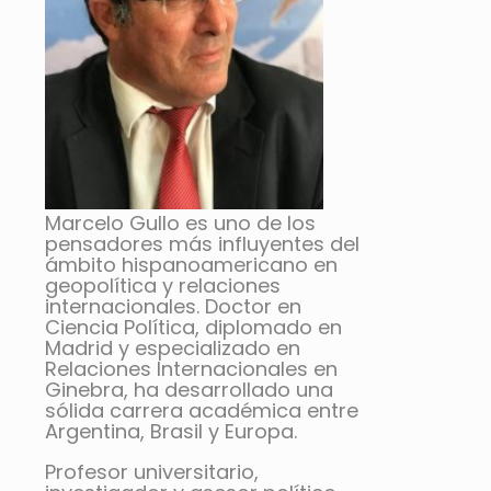
Marcelo Gullo
es uno de los
pensadores más influyentes del
ámbito hispanoamericano en
geopolítica y relaciones
internacionales. Doctor en
Ciencia Política, diplomado en
Madrid y especializado en
Relaciones Internacionales en
Ginebra, ha desarrollado una
sólida carrera académica entre
Argentina, Brasil y Europa.
Profesor universitario,