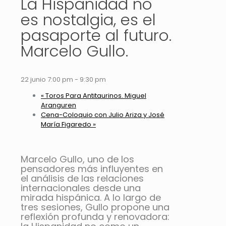
La Hispanidad no
es nostalgia, es el
pasaporte al futuro.
Marcelo Gullo.
22 junio 7:00 pm
-
9:30 pm
«
Toros Para Antitaurinos. Miguel
Aranguren
Cena-Coloquio con Julio Ariza y José
María Figaredo
»
Marcelo Gullo, uno de los
pensadores más influyentes en
el análisis de las relaciones
internacionales desde una
mirada hispánica. A lo largo de
tres sesiones, Gullo propone una
reflexión profunda y renovadora: