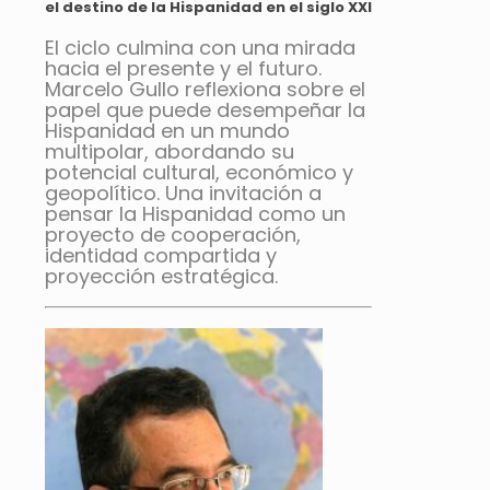
el destino de la Hispanidad en el siglo XXI
El ciclo culmina con una mirada
hacia el presente y el futuro.
Marcelo Gullo reflexiona sobre el
papel que puede desempeñar la
Hispanidad en un mundo
multipolar, abordando su
potencial cultural, económico y
geopolítico. Una invitación a
pensar la Hispanidad como un
proyecto de cooperación,
identidad compartida y
proyección estratégica.