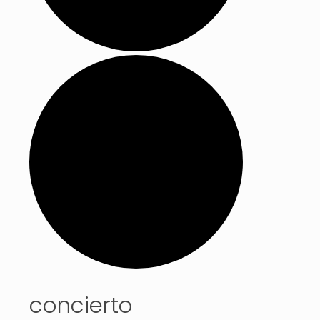
concierto