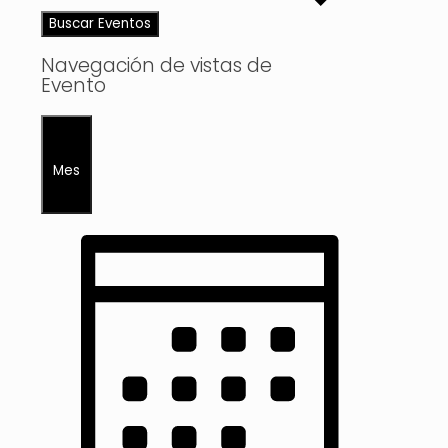
Buscar Eventos
Navegación de vistas de
Evento
Mes