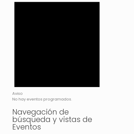
Aviso
No hay eventos programados.
Navegación de
búsqueda y vistas de
Eventos