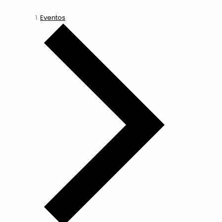
Eventos