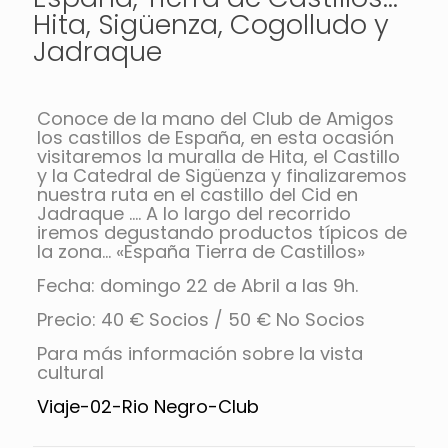
Hita, Sigüenza, Cogolludo y
Jadraque
Conoce de la mano del Club de Amigos
los castillos de España, en esta ocasión
visitaremos la muralla de Hita, el Castillo
y la Catedral de Sigüenza y finalizaremos
nuestra ruta en el castillo del Cid en
Jadraque …. A lo largo del recorrido
iremos degustando productos típicos de
la zona… «España Tierra de Castillos»
Fecha: domingo 22 de Abril a las 9h.
Precio: 40 € Socios / 50 € No Socios
Para más información sobre la vista
cultural
Viaje-02-Rio Negro-Club