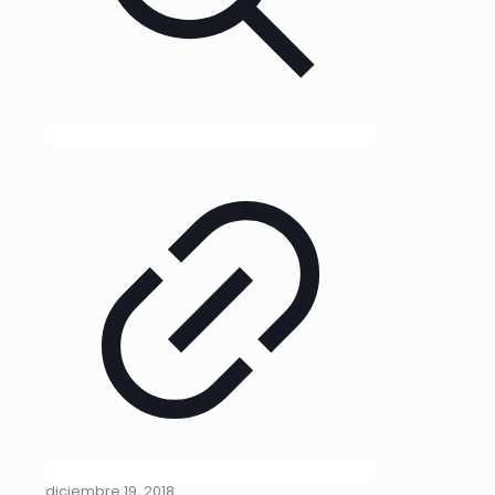
diciembre 19, 2018