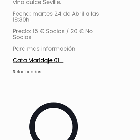
vino dulce Seville.
Fecha: martes 24 de Abril a las
18:30h.
Precio: 15 € Socios / 20 € No
Socios
Para mas información
Cata Maridaje 01_
Relacionados