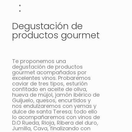
Degustación de
productos gourmet
Te proponemos una
degustación de productos
gourmet acompañados por
excelentes vinos. Probaremos
caviar de tres tipos, esturión
confitado en aceite de oliva,
hueva de mújol, jamón ibérico de
Guijuelo, quesos, encurtidos y
nos endulzaremos con yemas y
dulce de santa Teresa; todo ello
lo acompañaremos con vinos de
D.O Rueda, Rioja, Ribera del duro,
Jumilla, Cava, finalizando con