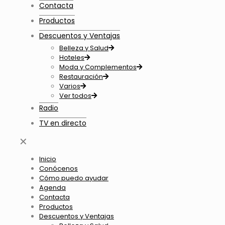
Contacta
Productos
Descuentos y Ventajas
Belleza y Salud
Hoteles
Moda y Complementos
Restauración
Varios
Ver todos
Radio
TV en directo
✕
Inicio
Conócenos
Cómo puedo ayudar
Agenda
Contacta
Productos
Descuentos y Ventajas