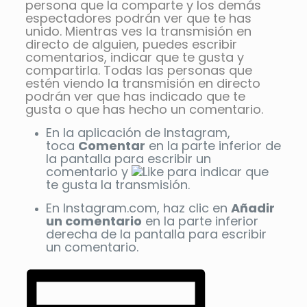
persona que la comparte y los demás
espectadores podrán ver que te has
unido. Mientras ves la transmisión en
directo de alguien, puedes escribir
comentarios, indicar que te gusta y
compartirla. Todas las personas que
estén viendo la transmisión en directo
podrán ver que has indicado que te
gusta o que has hecho un comentario.
En la aplicación de Instagram,
toca
Comentar
en la parte inferior de
la pantalla para escribir un
comentario y
para indicar que
te gusta la transmisión.
En Instagram.com, haz clic en
Añadir
un comentario
en la parte inferior
derecha de la pantalla para escribir
un comentario.