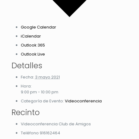
Google Calendar
iCalendar
Outlook 365
Outlook Live
Detalles
Fecha:
3 mayo 2021
Hora:
9:00 pm - 10:00 pm
Categoría de Evento:
Videoconferencia
Recinto
Videoconferencia Club de Amigos
Teléfono
916162464