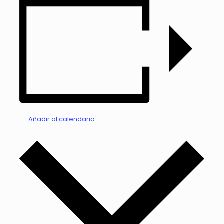
Añadir al calendario