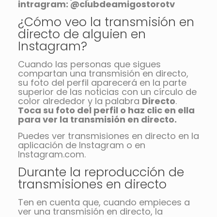
intragram: @clubdeamigostorotv
¿Cómo veo la transmisión en
directo de alguien en
Instagram?
Cuando las personas que sigues
compartan una transmisión en directo,
su foto del perfil aparecerá en la parte
superior de las noticias con un círculo de
color alrededor y la palabra
Directo
.
Toca su foto del perfil o haz clic en ella
para ver la transmisión en directo.
Puedes ver transmisiones en directo en la
aplicación de Instagram o en
Instagram.com.
Durante la reproducción de
transmisiones en directo
Ten en cuenta que, cuando empieces a
ver una transmisión en directo, la