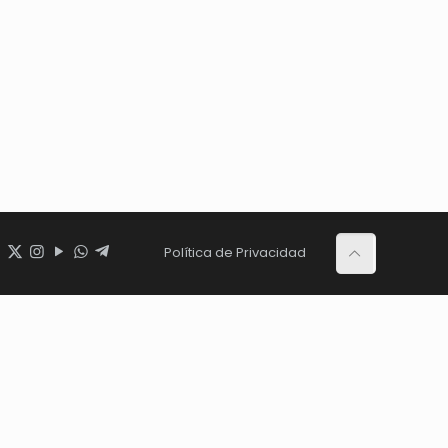
Política de Privacidad