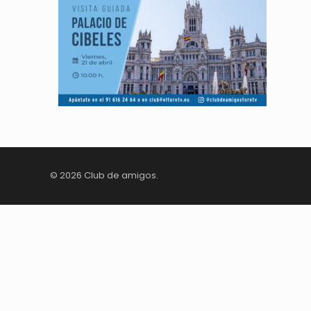
© 2026 Club de amigos.