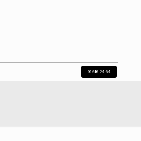
91 616 24 64