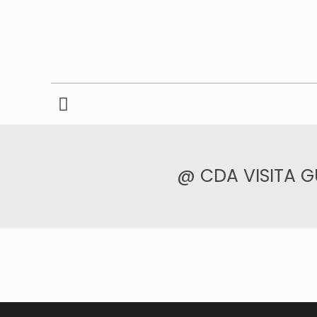
@ CDA VISITA G