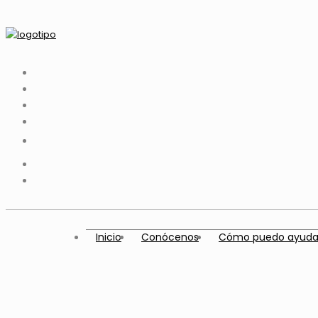
Inicio
Conócenos
Cómo puedo ayuda