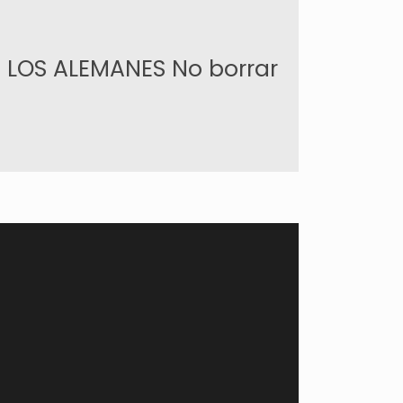
 LOS ALEMANES No borrar