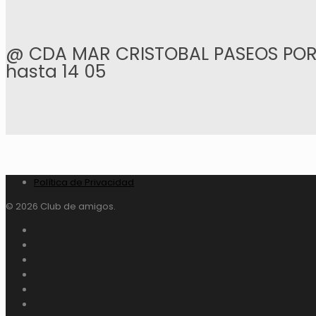
@ CDA MAR CRISTOBAL PASEOS POR 
hasta 14 05
Política de Privacidad
© 2026 Club de amigos.