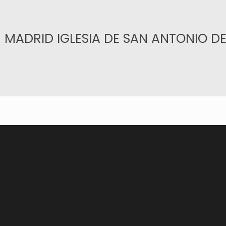
MADRID IGLESIA DE SAN ANTONIO DE