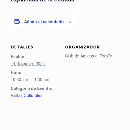
Añadir al calendario
DETALLES
ORGANIZADOR
Club de Amigos el ToroTv
Fecha:
14 diciembre 2021
Hora:
10:30 am - 11:30 am
Categoría de Evento:
Visitas Culturales