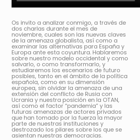
Os invito a analizar conmigo, a través de
dos charlas durante el mes de
noviembre, cuales son las nuevas claves
de la amenaza globalista, así como a
examinar las alternativas para España y
Europa ante esta coyuntura. Hablaremos
sobre nuestro modelo occidental y como
salvarlo, o como transformarlo, y
estudiaremos los escenarios de futuro
posibles, tanto en el ámbito de la política
española, como en su dimensión
europea, sin olvidar la amenaza de una
extensión del conflicto de Rusia con
Ucrania y nuestra posición en la OTAN,
así como el factor “pandemia” y las
futuras amenazas de actores privados
que han tomado por la fuerza la mayor
parte de nuestras instituciones y
destrozado los pilares sobre los que se
asientan nuestras democracias.