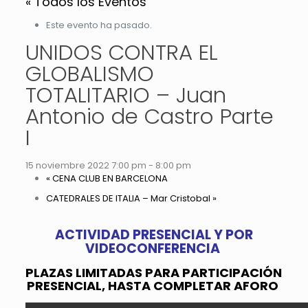
« Todos los Eventos
Este evento ha pasado.
UNIDOS CONTRA EL
GLOBALISMO
TOTALITARIO – Juan
Antonio de Castro Parte
I
15 noviembre 2022 7:00 pm
-
8:00 pm
«
CENA CLUB EN BARCELONA
CATEDRALES DE ITALIA – Mar Cristobal
»
ACTIVIDAD PRESENCIAL Y POR
VIDEOCONFERENCIA
PLAZAS LIMITADAS PARA PARTICIPACIÓN
PRESENCIAL, HASTA COMPLETAR AFORO