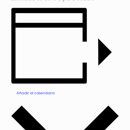
Añadir al calendario