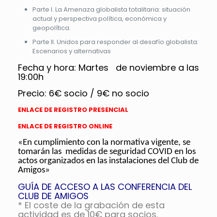
Parte I. La Amenaza globalista totalitaria: situación
actual y perspectiva política, económica y
geopolítica.
Parte II. Unidos para responder al desafío globalista:
Escenarios y alternativas
Fecha y hora: Martes de noviembre a las
19:00h
Precio: 6€ socio / 9€ no socio
ENLACE DE REGISTRO PRESENCIAL
ENLACE DE REGISTRO ONLINE
«En cumplimiento con la normativa vigente, se
tomarán las medidas de seguridad COVID en los
actos organizados en las instalaciones del Club de
Amigos»
GUÍA DE ACCESO A LAS CONFERENCIA DEL
CLUB DE AMIGOS
* El coste de la grabación de esta
actividad es de 10€ para socios.