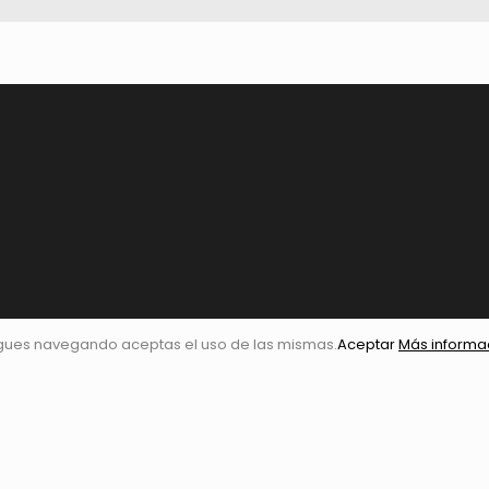
igues navegando aceptas el uso de las mismas.
Aceptar
Más informa