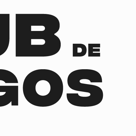
tiktok
facebook