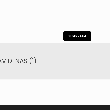
91 616 24 64
VIDEÑAS (1)