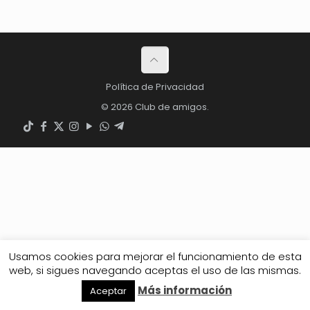
Política de Privacidad
© 2026 Club de amigos.
Usamos cookies para mejorar el funcionamiento de esta
web, si sigues navegando aceptas el uso de las mismas.
Más información
Aceptar