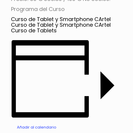
Programa del Curso
Curso de Tablet y Smartphone CArtel
Curso de Tablet y Smartphone CArtel
Curso de Tablets
Añadir al calendario