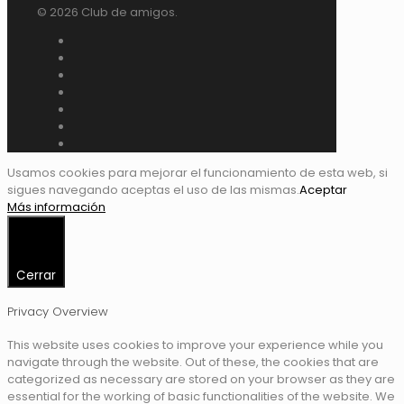
© 2026 Club de amigos.
Usamos cookies para mejorar el funcionamiento de esta web, si
sigues navegando aceptas el uso de las mismas.
Aceptar
Más información
Cerrar
Privacy Overview
This website uses cookies to improve your experience while you
navigate through the website. Out of these, the cookies that are
categorized as necessary are stored on your browser as they are
essential for the working of basic functionalities of the website. We