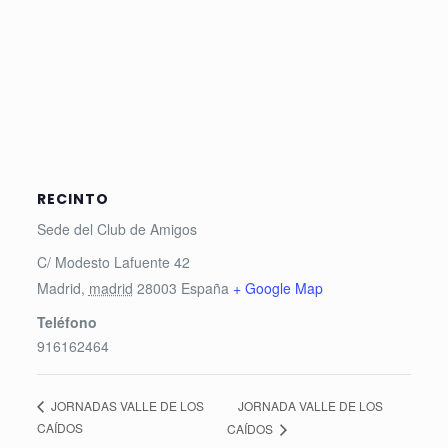
RECINTO
Sede del Club de Amigos
C/ Modesto Lafuente 42
Madrid
,
madrid
28003
España
+ Google Map
Teléfono
916162464
JORNADA VALLE DE LOS
JORNADAS VALLE DE LOS
CAÍDOS
CAÍDOS