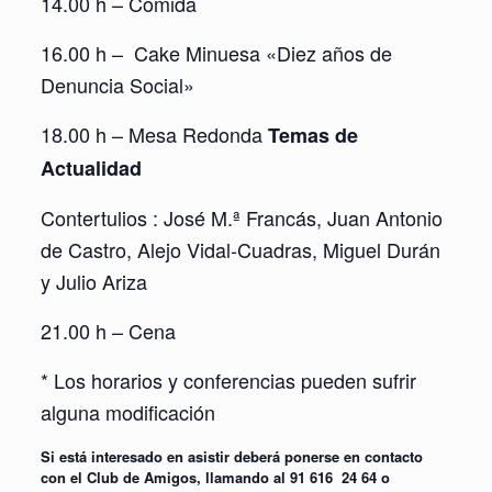
14.00 h – Comida
16.00 h – Cake Minuesa «Diez años de
Denuncia Social»
18.00 h – Mesa Redonda
Temas de
Actualidad
Contertulios : José M.ª Francás, Juan Antonio
de Castro, Alejo Vidal-Cuadras, Miguel Durán
y Julio Ariza
21.00 h – Cena
* Los horarios y conferencias pueden sufrir
alguna modificación
Si está interesado en asistir deberá ponerse en contacto
con el Club de Amigos, llamando al 91 616 24 64 o