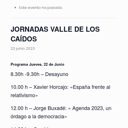
Este evento ha pasado.
JORNADAS VALLE DE LOS
CAÍDOS
22 junio 2023
Programa Jueves, 22 de Junio
8.30h -9.30h – Desayuno
10.00 h – Xavier Horcajo: «España frente al
relativismo»
12.00 h – Jorge Buxadé: » Agenda 2023, un
órdago a la democracia»