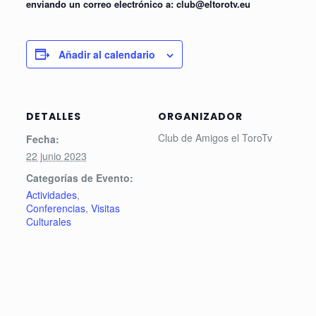
enviando un correo electrónico a: club@eltorotv.eu
Añadir al calendario
DETALLES
ORGANIZADOR
Club de Amigos el ToroTv
Fecha:
22 junio 2023
Categorías de Evento:
Actividades
,
Conferencias
,
Visitas
Culturales