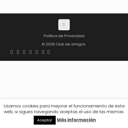
Política de Privacidad
© 2026 Club de amigos.
Usamos cookies para mejorar el funcionamiento de esta
web, si sigues navegando aceptas el uso de las mismas.
Más información
Aceptar