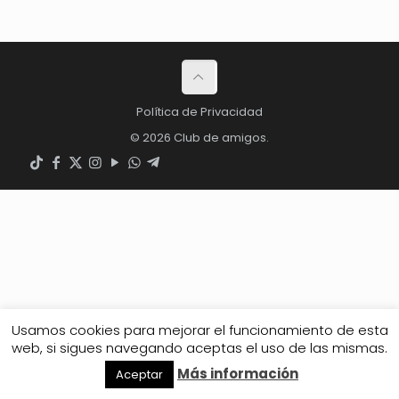
Política de Privacidad
© 2026 Club de amigos.
Usamos cookies para mejorar el funcionamiento de esta
web, si sigues navegando aceptas el uso de las mismas.
Más información
Aceptar