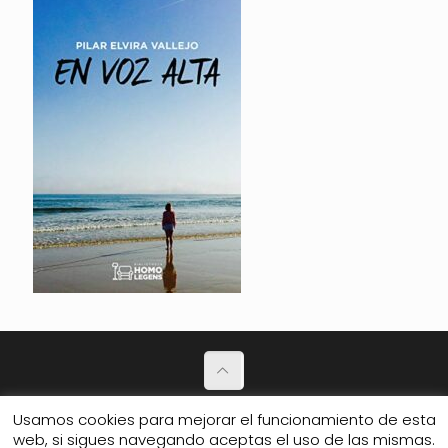
Política de Privacidad
Usamos cookies para mejorar el funcionamiento de esta
web, si sigues navegando aceptas el uso de las mismas.
© 2026 Club de amigos.