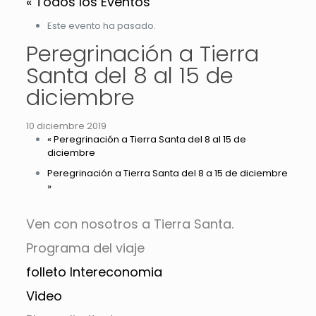
« Todos los Eventos
Este evento ha pasado.
Peregrinación a Tierra
Santa del 8 al 15 de
diciembre
10 diciembre 2019
«
Peregrinación a Tierra Santa del 8 al 15 de
diciembre
Peregrinación a Tierra Santa del 8 a 15 de diciembre
»
Ven con nosotros a Tierra Santa.
Programa del viaje
folleto Intereconomia
Video