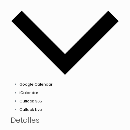
Google Calendar
iCalendar
Outlook 365
Outlook Live
Detalles