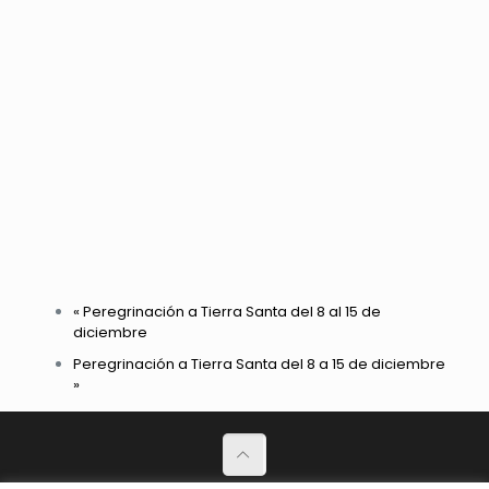
«
Peregrinación a Tierra Santa del 8 al 15 de
diciembre
Peregrinación a Tierra Santa del 8 a 15 de diciembre
»