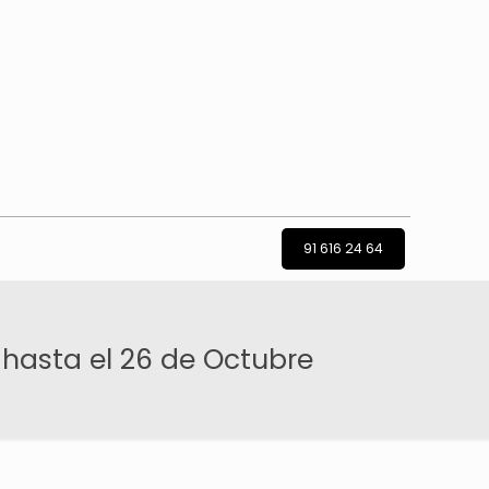
91 616 24 64
hasta el 26 de Octubre