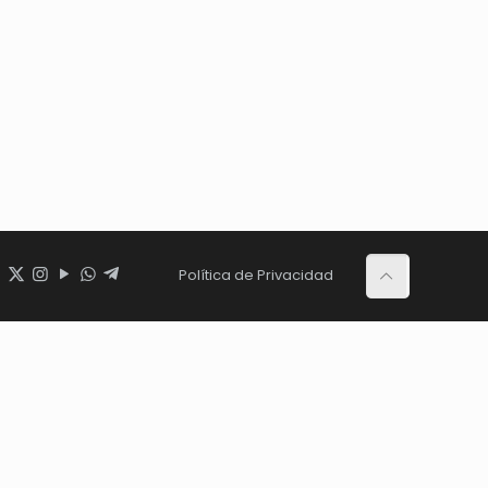
Política de Privacidad