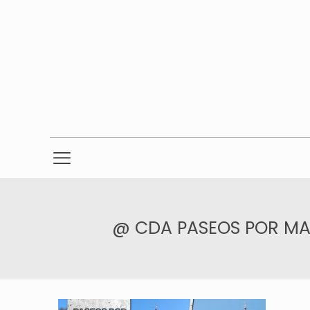
@ CDA PASEOS POR MADR