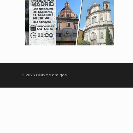
© 2026 Club de amigos.