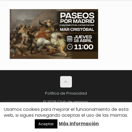
Política de Privacidad
© 2026 Club de amigos.
Usamos cookies para mejorar el funcionamiento de esta
web, si sigues navegando aceptas el uso de las mismas.
Más información
Aceptar