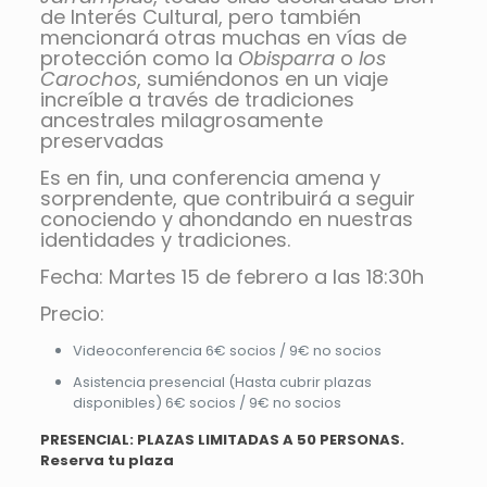
de Interés Cultural, pero también
mencionará otras muchas en vías de
protección como la
Obisparra
o
los
Carochos
, sumiéndonos en un viaje
increíble a través de tradiciones
ancestrales milagrosamente
preservadas
Es en fin, una conferencia amena y
sorprendente, que contribuirá a seguir
conociendo y ahondando en nuestras
identidades y tradiciones.
Fecha: Martes 15 de febrero a las 18:30h
Precio:
Videoconferencia 6€ socios / 9€ no socios
Asistencia presencial (Hasta cubrir plazas
disponibles) 6€ socios / 9€ no socios
PRESENCIAL: PLAZAS LIMITADAS A 50 PERSONAS.
Reserva tu plaza