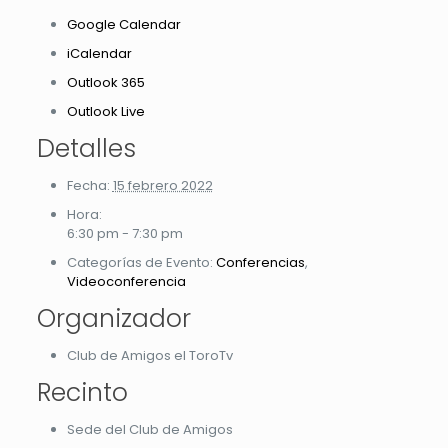
Google Calendar
iCalendar
Outlook 365
Outlook Live
Detalles
Fecha:
15 febrero 2022
Hora:
6:30 pm - 7:30 pm
Categorías de Evento:
Conferencias
,
Videoconferencia
Organizador
Club de Amigos el ToroTv
Recinto
Sede del Club de Amigos