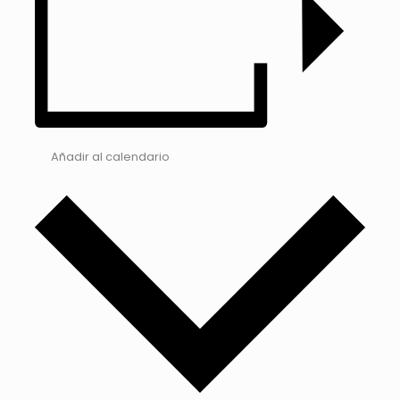
Añadir al calendario