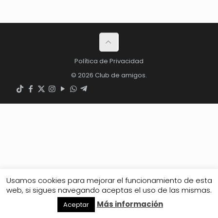
Política de Privacidad
© 2026 Club de amigos.
Usamos cookies para mejorar el funcionamiento de esta
web, si sigues navegando aceptas el uso de las mismas.
Más información
Aceptar