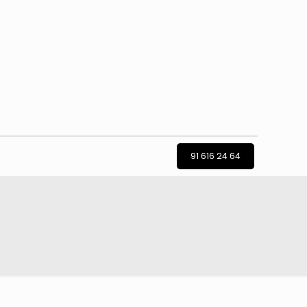
91 616 24 64