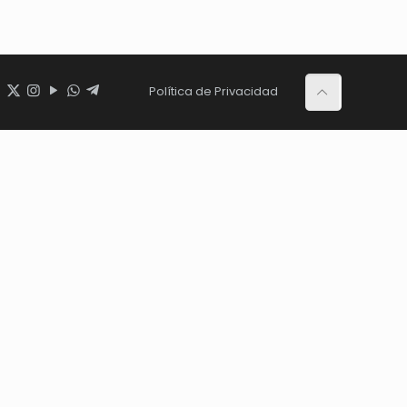
Política de Privacidad