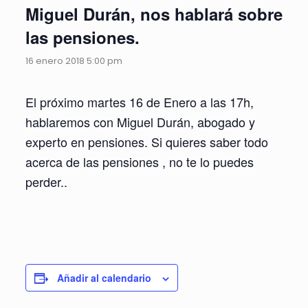
Miguel Durán, nos hablará sobre
las pensiones.
16 enero 2018 5:00 pm
El próximo martes 16 de Enero a las 17h,
hablaremos con Miguel Durán, abogado y
experto en pensiones. Si quieres saber todo
acerca de las pensiones , no te lo puedes
perder..
Añadir al calendario